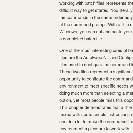
working with batch files represents the
difficult way to get started. You literall
the commands in the same order as 
at the command prompt. With a little ef
Windows, you can cut and paste your
a completed batch file.
One of the most interesting uses of b
files are the AutoExec.NT and Config
files used to configure the command l
These two files represent a significant
opportunity to configure the command
environment to meet specific needs w
doing much more than selecting a me
option, yet most people miss this oppo
This chapter demonstrates that a littl
mixed with some simple instructions r
can do a lot to make the command lin
environment a pleasure to work with.