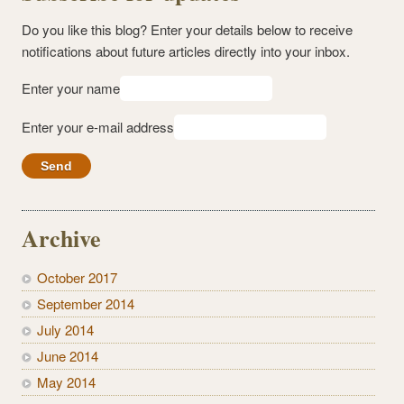
Do you like this blog? Enter your details below to receive
notifications about future articles directly into your inbox.
Enter your name
Enter your e-mail address
Archive
October 2017
September 2014
July 2014
June 2014
May 2014