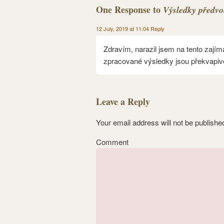
One Response to
Výsledky předvo
12 July, 2019 at 11:04
Reply
Zdravím, narazil jsem na tento zajím
zpracované výsledky jsou překvapiv
Leave a Reply
Your email address will not be publishe
Comment