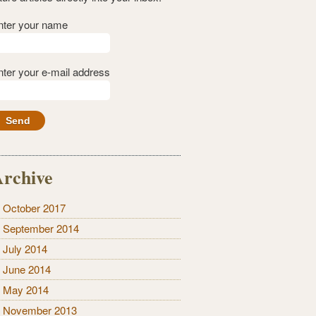
nter your name
nter your e-mail address
rchive
October 2017
September 2014
July 2014
June 2014
May 2014
November 2013