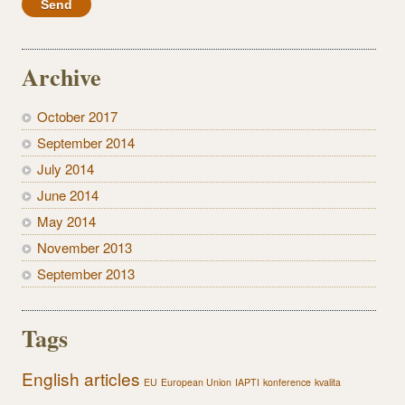
Archive
October 2017
September 2014
July 2014
June 2014
May 2014
November 2013
September 2013
Tags
English articles
EU
European Union
IAPTI
konference
kvalita