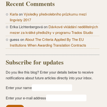
Recent Comments
Karla
on
Výsledky předvolebního průzkumu mezi
lingvisty 2017
Erika Lichtenbergová
on
Dávkové vkládání nedělitelných
mezer za krátké předložky v programu Trados Studio
guess
on
About The Criteria Applied By The EU
Institutions When Awarding Translation Contracts
Subscribe for updates
Do you like this blog? Enter your details below to receive
notifications about future articles directly into your inbox.
Enter your name
Enter your e-mail address